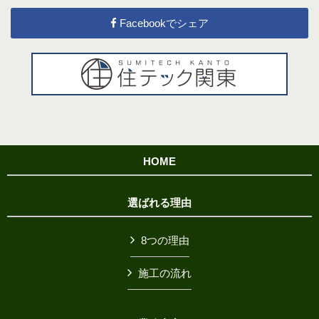
Facebookでシェア
HOME
選ばれる理由
8つの理由
施工の流れ