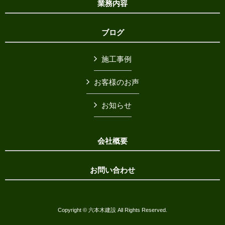
業務内容
ブログ
施工事例
お客様のお声
お知らせ
会社概要
お問い合わせ
Copyright © 六本木建設 All Rights Reserved.