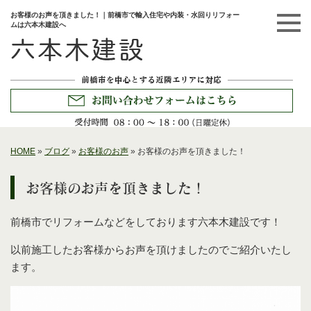
お客様のお声を頂きました！｜前橋市で輸入住宅や内装・水回りリフォー
ムは六本木建設へ
HOME
»
ブログ
»
お客様のお声
»
お客様のお声を頂きました！
お客様のお声を頂きました！
前橋市でリフォームなどをしております六本木建設です！
以前施工したお客様からお声を頂けましたのでご紹介いたし
ます。