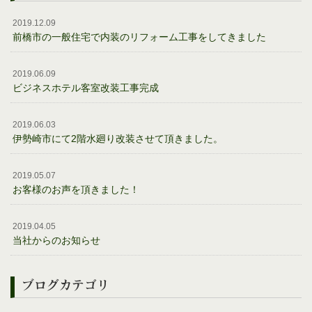
2019.12.09
前橋市の一般住宅で内装のリフォーム工事をしてきました
2019.06.09
ビジネスホテル客室改装工事完成
2019.06.03
伊勢崎市にて2階水廻り改装させて頂きました。
2019.05.07
お客様のお声を頂きました！
2019.04.05
当社からのお知らせ
ブログカテゴリ