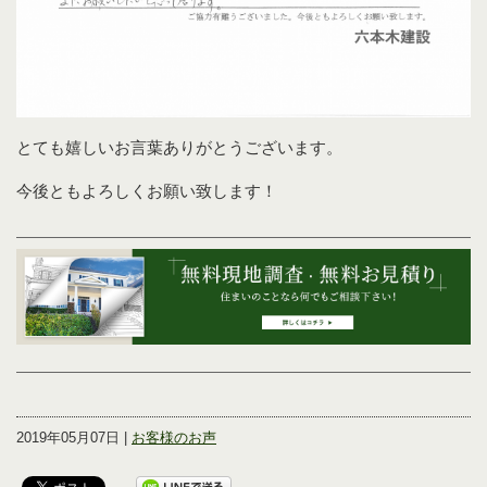
とても嬉しいお言葉ありがとうございます。
今後ともよろしくお願い致します！
2019年05月07日 |
お客様のお声