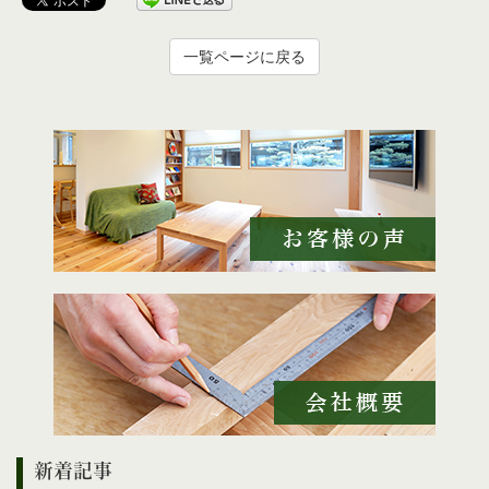
一覧ページに戻る
新着記事